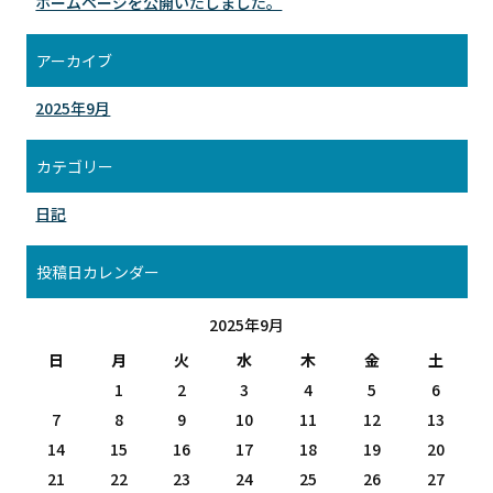
ホームページを公開いたしました。
アーカイブ
2025年9月
カテゴリー
日記
投稿日カレンダー
2025年9月
日
月
火
水
木
金
土
1
2
3
4
5
6
7
8
9
10
11
12
13
14
15
16
17
18
19
20
21
22
23
24
25
26
27